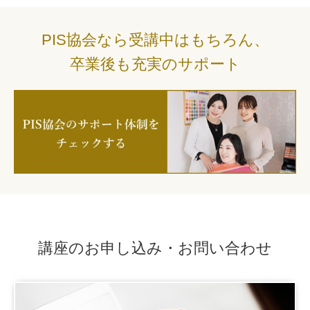
PIS協会なら受講中はもちろん、
卒業後も充実のサポート
講座のお申し込み・お問い合わせ