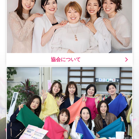
協会について