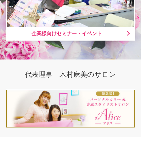
企業様向けセミナー・イベント
代表理事 木村麻美のサロン