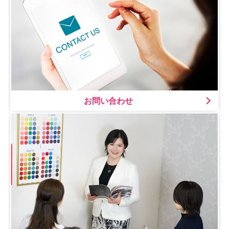
お問い合わせ