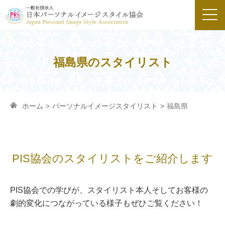
福島県のスタイリスト
ホーム
>
パーソナルイメージスタイリスト
>
福島県
PIS協会のスタイリストを
ご紹介します
PIS協会での学びが、スタイリスト本人そしてお客様の
劇的変化につながっている様子もぜひご覧ください！