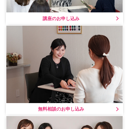
講座のお申し込み
無料相談のお申し込み