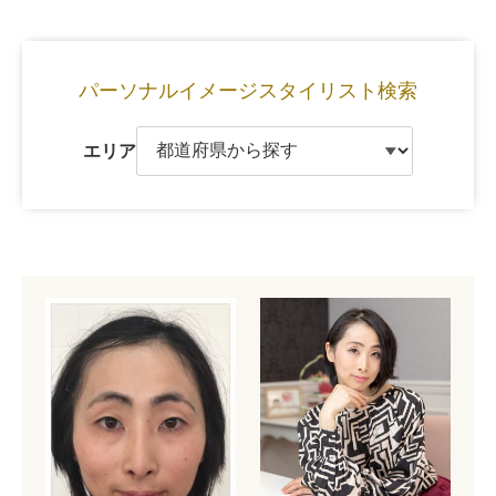
パーソナルイメージ
スタイリスト検索
エリア