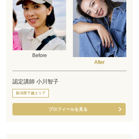
Before
After
認定講師 小川智子
新潟県下越エリア
プロフィールを見る