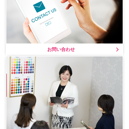
お問い合わせ