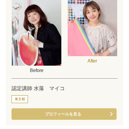
After
Before
認定講師 水落 マイコ
東京都
プロフィールを見る