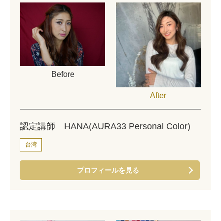
Before
After
認定講師 HANA(AURA33 Personal Color)
台湾
プロフィールを見る