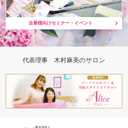
企業様向けセミナー・イベント
代表理事 木村麻美のサロン