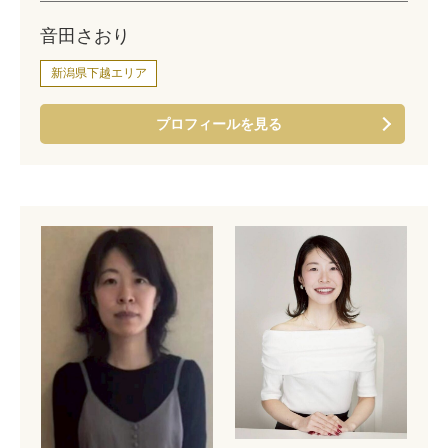
音田さおり
新潟県下越エリア
プロフィールを見る