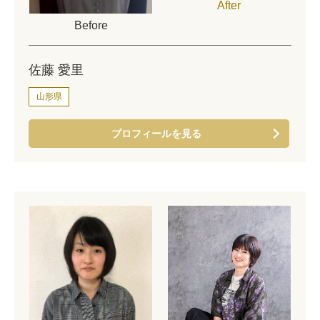
After
Before
佐藤 愛里
山形県
プロフィールを見る