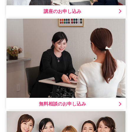
講座のお申し込み
無料相談のお申し込み