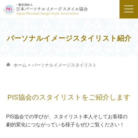
パーソナルイメージスタイリスト紹介
ホーム
>
パーソナルイメージスタイリスト
PIS協会のスタイリストを
ご紹介します
PIS協会での学びが、スタイリスト本人そしてお客様の
劇的変化につながっている様子もぜひご覧ください！