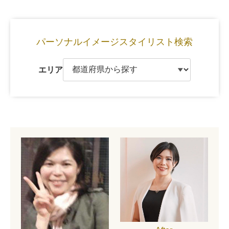
パーソナルイメージ
スタイリスト検索
エリア