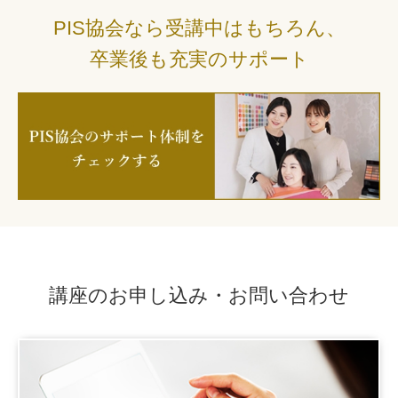
PIS協会なら受講中はもちろん、
卒業後も充実のサポート
講座のお申し込み・お問い合わせ