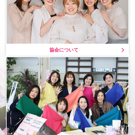
協会について