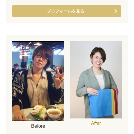
プロフィールを見る
After
Before