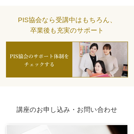
PIS協会なら受講中はもちろん、
卒業後も充実のサポート
講座のお申し込み・お問い合わせ