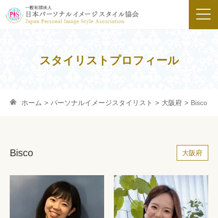
スタイリストプロフィール
ホーム
>
パーソナルイメージスタイリスト
>
大阪府
>
Bisco
Bisco
大阪府