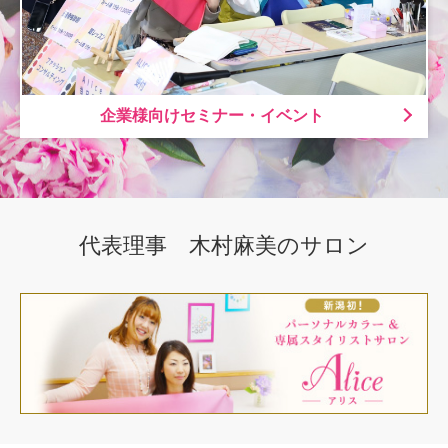
企業様向けセミナー・イベント
代表理事 木村麻美のサロン