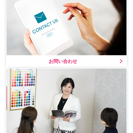
お問い合わせ