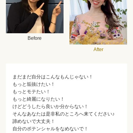
Before
After
まだまだ自分はこんなもんじゃない！
もっと垢抜けたい！
もっとモテたい！
もっと綺麗になりたい！
けどどうしたら良いか分からない！
そんなあなたは是非私のところへ来てください♪
諦めないで大丈夫！
自分のポテンシャルをなめないで！