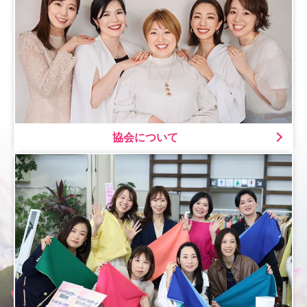
協会について