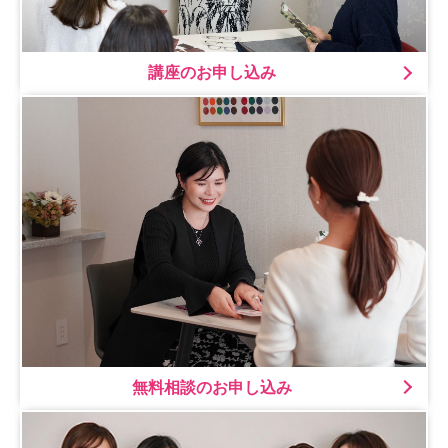
講座のお申し込み
無料相談のお申し込み