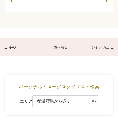
一覧へ戻る
NAO
シミズ カエ
パーソナルイメージ
スタイリスト検索
エリア