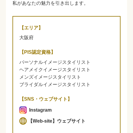
私があなたの魅力を引き出します。
【エリア】
大阪府
【PIS認定資格】
パーソナルイメージスタイリスト
ヘアメイクイメージスタイリスト
メンズイメージスタイリスト
ブライダルイメージスタイリスト
【SNS・ウェブサイト】
Instagram
【Web-site】ウェブサイト