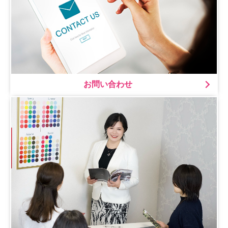
お問い合わせ