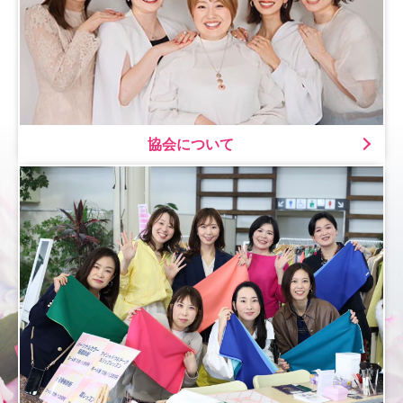
協会について