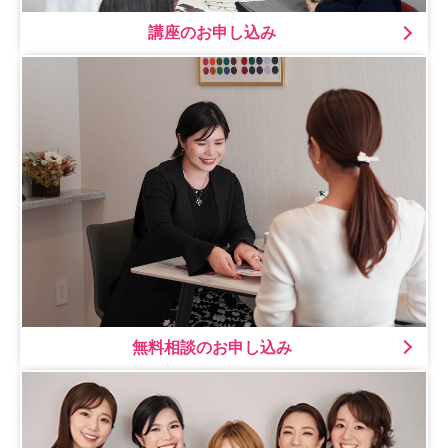
講座のお申し込み
無料相談のお申し込み