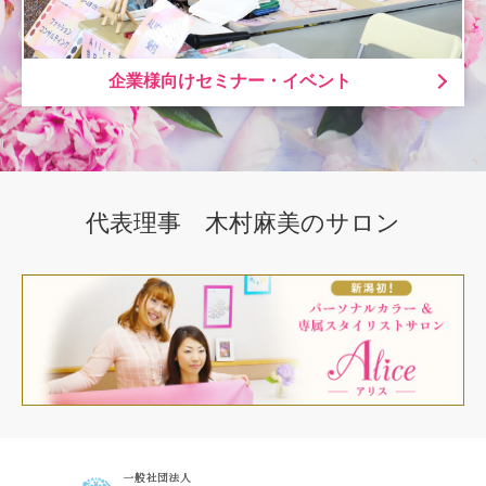
企業様向けセミナー・イベント
代表理事 木村麻美のサロン