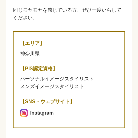
同じモヤモヤを感じている方、ぜひ一度いらして
ください。
【エリア】
神奈川県
【PIS認定資格】
パーソナルイメージスタイリスト
メンズイメージスタイリスト
【SNS・ウェブサイト】
Instagram