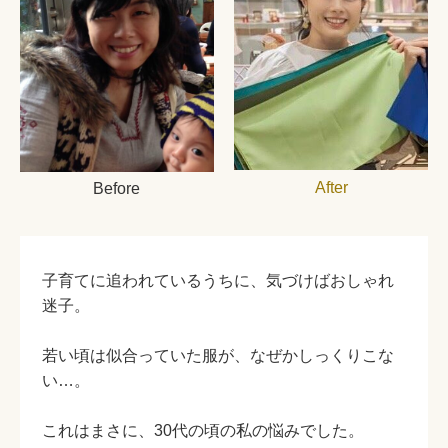
After
Before
子育てに追われているうちに、気づけばおしゃれ
迷子。
若い頃は似合っていた服が、なぜかしっくりこな
い…。
これはまさに、30代の頃の私の悩みでした。