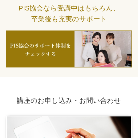
PIS協会なら受講中はもちろん、
卒業後も充実のサポート
講座のお申し込み・お問い合わせ