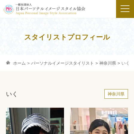
スタイリストプロフィール
ホーム
>
パーソナルイメージスタイリスト
>
神奈川県
>
いく
いく
神奈川県