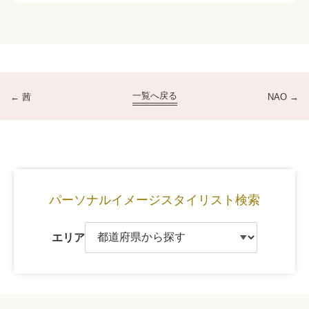
一覧へ戻る
茜
NAO
パーソナルイメージ
スタイリスト検索
エリア