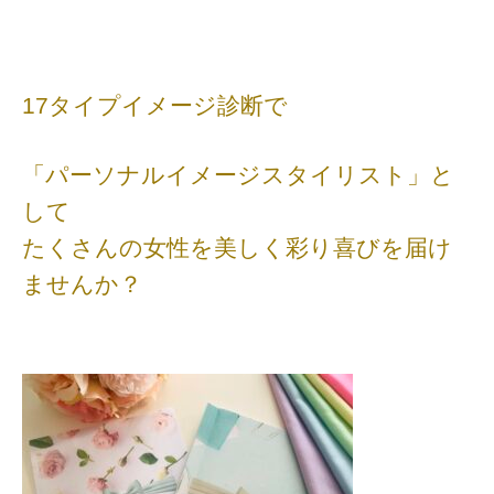
17タイプイメージ診断で
「パーソナルイメージスタイリスト」と
して
たくさんの女性を美しく彩り喜びを届け
ませんか？