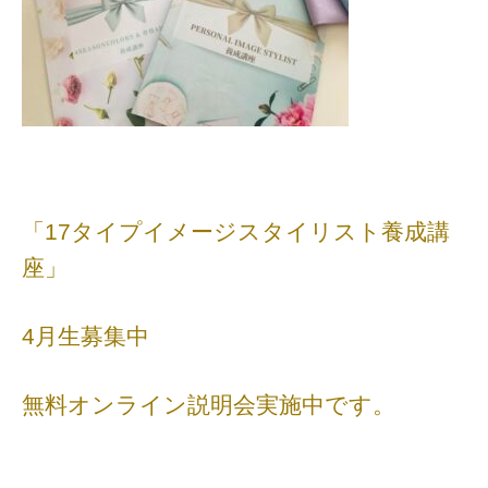
「17タイプイメージスタイリスト養成講
座」
4月生募集中
無料オンライン説明会実施中です。