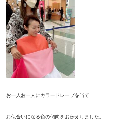
お一人お一人にカラードレープを当て
お似合いになる色の傾向をお伝えしました。