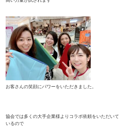
高い力量が試されます
お客さんの笑顔にパワーをいただきました。
協会では多くの大手企業様よりコラボ依頼をいただいて
いるので