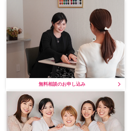
無料相談のお申し込み