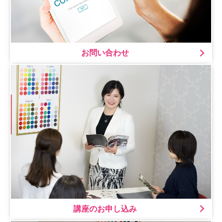
お問い合わせ
講座のお申し込み