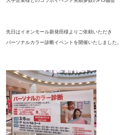
大手企業様とのコラボイベント実績多数のPIS協会
先日はイオンモール新発田様よりご依頼いただき
パーソナルカラー診断イベントを開催いたしました。