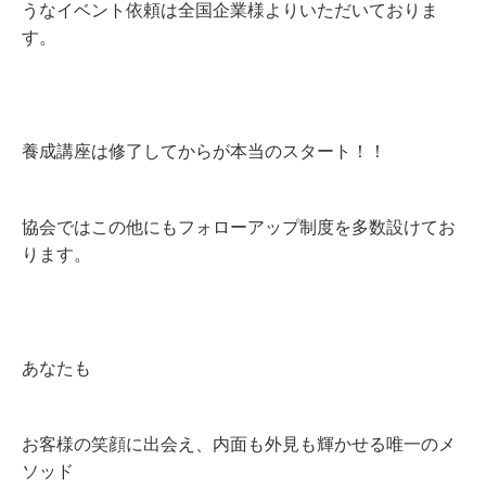
うなイベント依頼は全国企業様よりいただいておりま
す。
養成講座は修了してからが本当のスタート！！
協会ではこの他にもフォローアップ制度を多数設けてお
ります。
あなたも
お客様の笑顔に出会え、内面も外見も輝かせる唯一のメ
ソッド