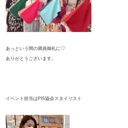
あっという間の満員御礼に♡
ありがとうございます。
イベント担当はPIS協会スタイリスト