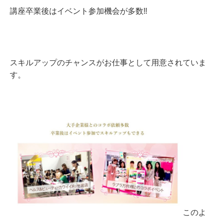
講座卒業後はイベント参加機会が多数‼
スキルアップのチャンスがお仕事として用意されていま
す。
このよ