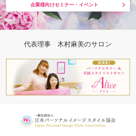
企業様向けセミナー・イベント
代表理事 木村麻美のサロン