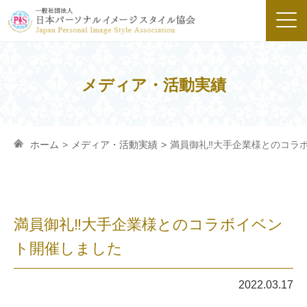
メディア・活動実績
ホーム
>
メディア・活動実績
>
満員御礼‼大手企業様とのコラ
満員御礼‼大手企業様とのコラボイベン
ト開催しました
2022.03.17