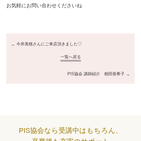
お気軽にお問い合わせくださいね
今井美穂さんにご来店頂きました♡
一覧へ戻る
PIS協会 講師紹介 相田亜希子
PIS協会なら受講中はもちろん、