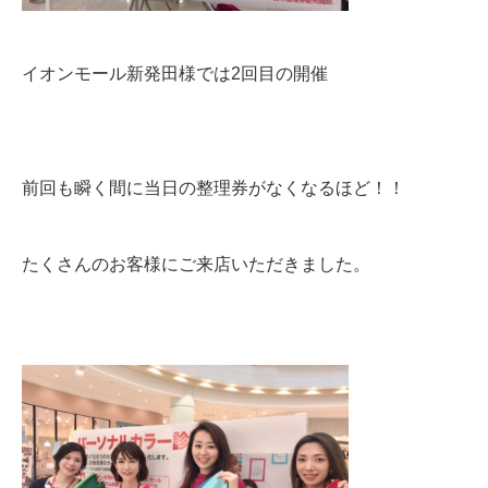
イオンモール新発田様では2回目の開催
前回も瞬く間に当日の整理券がなくなるほど！！
たくさんのお客様にご来店いただきました。