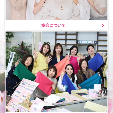
協会について