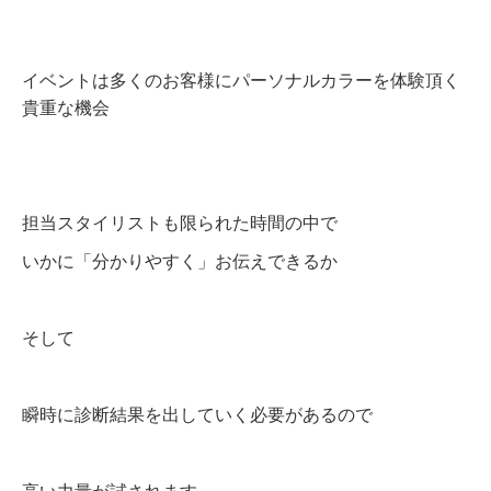
イベントは多くのお客様にパーソナルカラーを体験頂く
貴重な機会
担当スタイリストも限られた時間の中で
いかに「分かりやすく」お伝えできるか
そして
瞬時に診断結果を出していく必要があるので