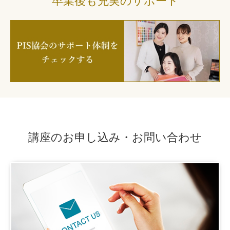
卒業後も充実のサポート
講座のお申し込み・お問い合わせ