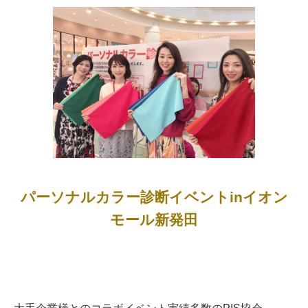
パーソナルカラー診断イベントinイオン
モール新発田