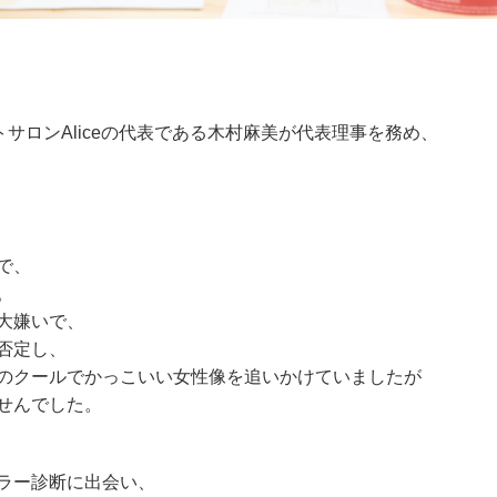
サロンAliceの代表である木村麻美が代表理事を務め、
で、
。
大嫌いで、
否定し、
のクールでかっこいい女性像を追いかけていましたが
せんでした。
ラー診断に出会い、