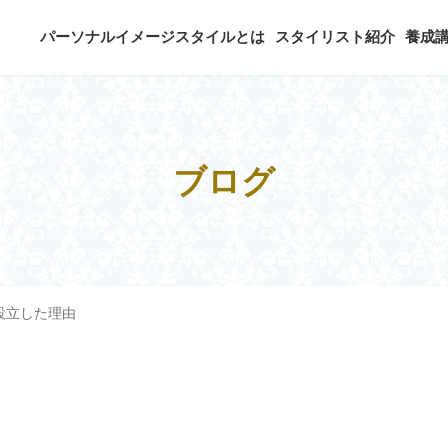
パーソナルイメージスタイルとは
スタイリスト紹介
養成
ブログ
設立した理由