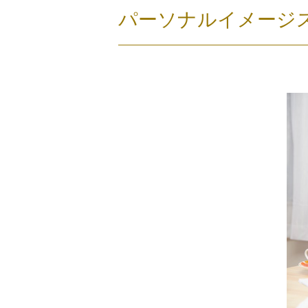
パーソナルイメージ