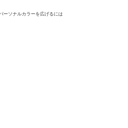
パーソナルカラーを広げるには