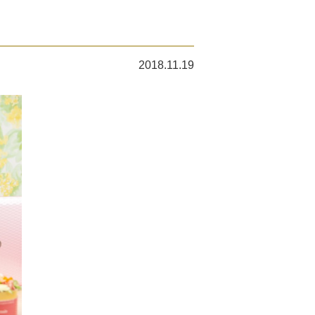
2018.11.19