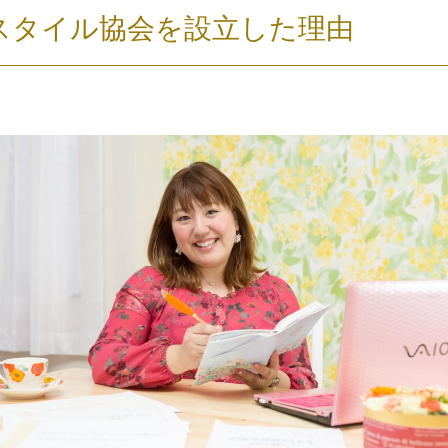
スタイル協会を設立した理由