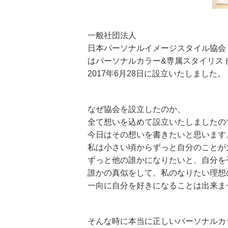
一般社団法人
日本パーソナルイメージスタイル協会
はパーソナルカラー&専属スタイリスト
2017年6月28日に設立いたしました。
なぜ協会を設立したのか、
全て想いを込めて設立いたしましたの
今日はその想いを書きたいと思います
私は小さい頃からずっと自分のことが
ずっと他の誰かになりたいと、自分を
誰かの真似をして、私のなりたい理想
一向に自分を好きになることは出来ま
そんな時に本当に正しいパーソナルカ