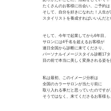
たくさんのお客様に出会い、ご予約は
そして、自分を好きになれた！人生が
スタイリストを養成すればいいんだと
そして、今年で起業してから6年目、
サロンには4千名を超えるお客様が
連日全国から診断に来てくださり、
パーソナルイメージスタイル診断17
目の前で本当に美しく変身される姿を
私は最初、このイメージ分析は
全国のカラーサロンが当たり前に
取り入れる事だと思っていたのですが
そうではなく、来てくださるお客様も