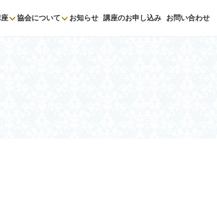
講座
協会について
お知らせ
講座のお申し込み
お問い合わせ