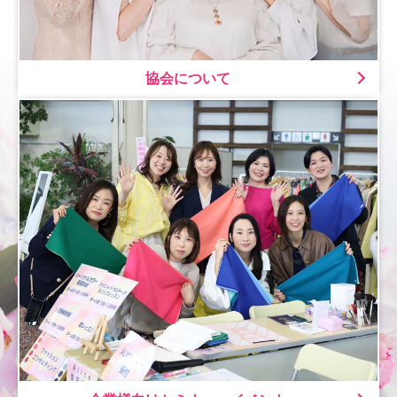
協会について