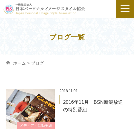
ブログ一覧
ホーム
>
ブログ
2018.11.01
2016年11月 BSN新潟放送
の特別番組
メディア・活動実績