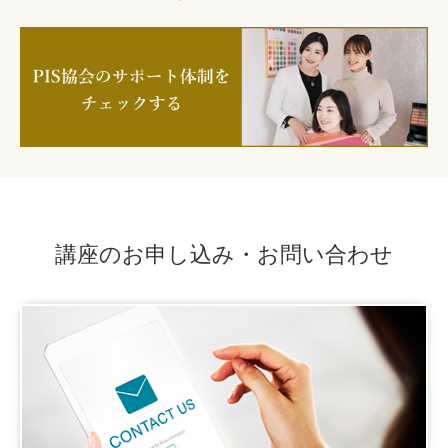
講座のお申し込み・お問い合わせ