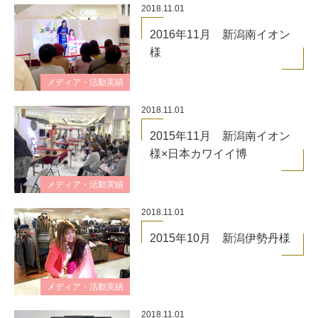
2018.11.01
2016年11月 新潟南イオン
様
メディア・活動実績
2018.11.01
2015年11月 新潟南イオン
様×日本カワイイ博
メディア・活動実績
2018.11.01
2015年10月 新潟伊勢丹様
メディア・活動実績
2018.11.01