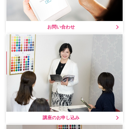
お問い合わせ
講座のお申し込み