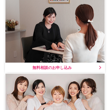
無料相談のお申し込み