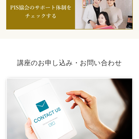
講座のお申し込み・お問い合わせ