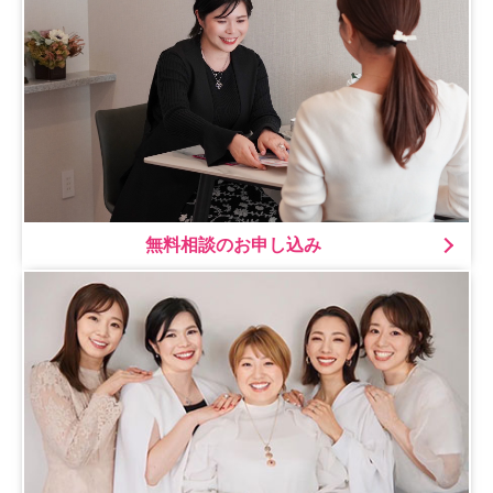
無料相談のお申し込み