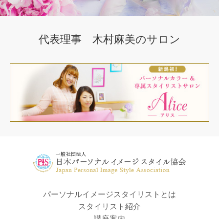
代表理事 木村麻美のサロン
パーソナルイメージスタイリストとは
スタイリスト紹介
講座案内