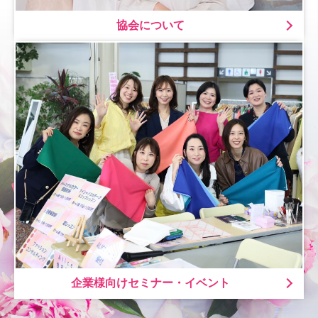
協会について
企業様向けセミナー・イベント