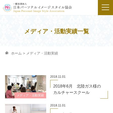
メディア・活動実績一覧
ホーム
>
メディア・活動実績
2018.11.01
2018年6月 北陸ガス様の
カルチャースクール
メディア・活動実績
2018.11.01