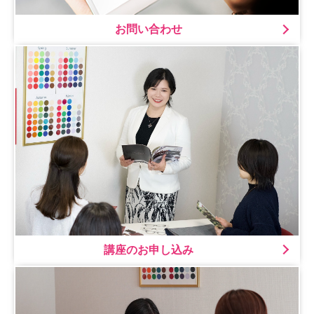
お問い合わせ
講座のお申し込み