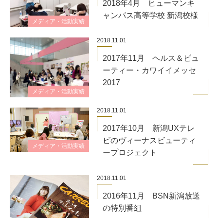
2018年4月 ヒューマンキ
ャンパス高等学校 新潟校様
メディア・活動実績
2018.11.01
2017年11月 ヘルス＆ビュ
ーティー・カワイイメッセ
2017
メディア・活動実績
2018.11.01
2017年10月 新潟UXテレ
ビのヴィーナスビューティ
メディア・活動実績
ープロジェクト
2018.11.01
2016年11月 BSN新潟放送
の特別番組