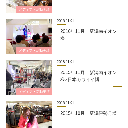
メディア・活動実績
2018.11.01
2016年11月 新潟南イオン
様
メディア・活動実績
2018.11.01
2015年11月 新潟南イオン
様×日本カワイイ博
メディア・活動実績
2018.11.01
2015年10月 新潟伊勢丹様