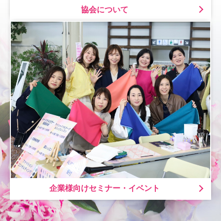
協会について
企業様向けセミナー・イベント