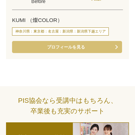
Before
KUMI （燦COLOR）
神奈川県：東京都：名古屋：新潟県：新潟県下越エリア
プロフィールを見る
PIS協会なら受講中はもちろん、
卒業後も充実のサポート