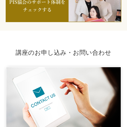
講座のお申し込み・お問い合わせ