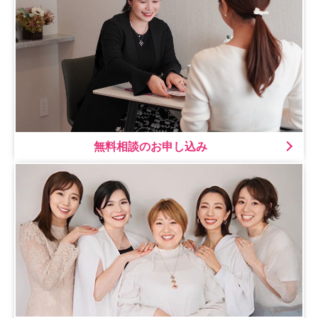
無料相談のお申し込み