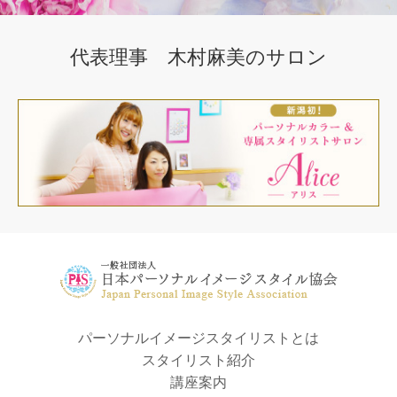
代表理事 木村麻美のサロン
パーソナルイメージスタイリストとは
スタイリスト紹介
講座案内