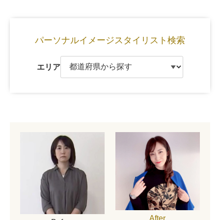
パーソナルイメージ
スタイリスト検索
エリア
After