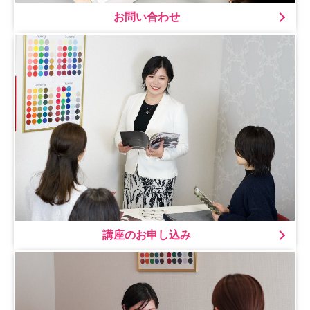
お問い合わせ
講座のお申し込み