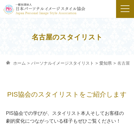
名古屋のスタイリスト
ホーム
>
パーソナルイメージスタイリスト
>
愛知県
>
名古屋
PIS協会のスタイリストを
ご紹介します
PIS協会での学びが、スタイリスト本人そしてお客様の
劇的変化につながっている様子もぜひご覧ください！