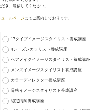
ただき、送信してください。
ジュールページ
にてご案内しております。
17タイプイメージスタイリスト養成講座
4シーズンカラリスト養成講座
ヘアメイクイメージスタイリスト養成講座
メンズイメージスタイリスト養成講座
カラーディレクター養成講座
骨格イメージスタイリスト養成講座
認定講師養成講座