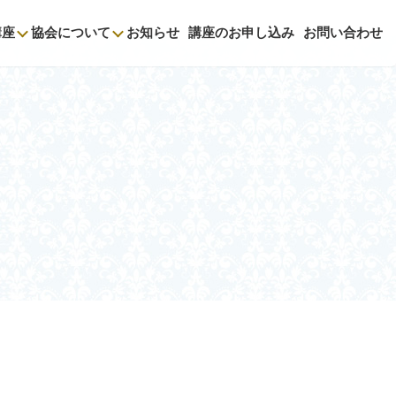
講座
協会について
お知らせ
講座のお申し込み
お問い合わせ