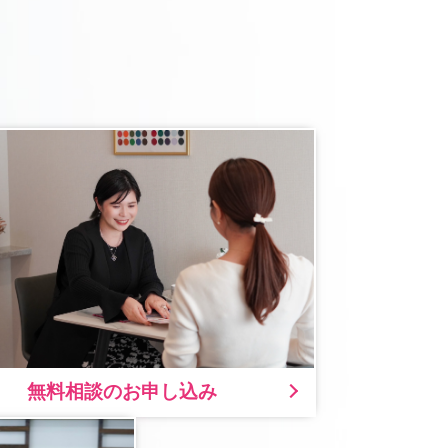
無料相談のお申し込み