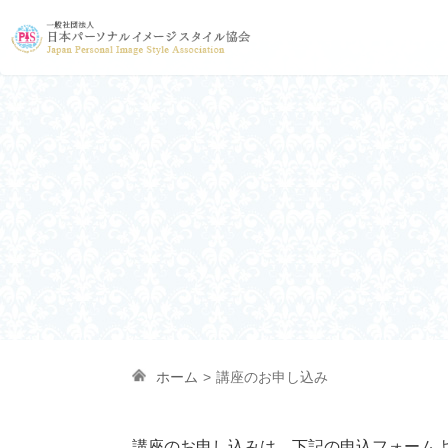
ホーム
>
講座のお申し込み
講座のお申し込みは、下記の申込フォーム