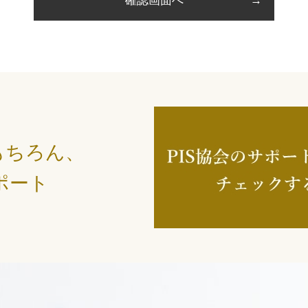
もちろん、
ポート