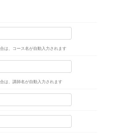
場合は、コース名が自動入力されます
合は、講師名が自動入力されます