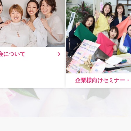
会について
企業様向けセミナー・