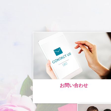
お問い合わせ