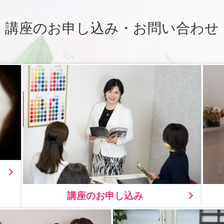
講座のお申し込み・お問い合わせ
講座のお申し込み