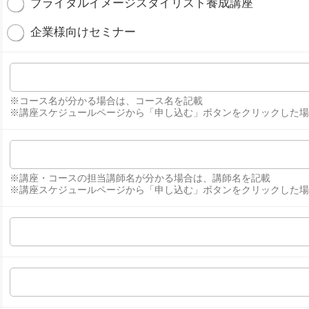
ブライダルイメージスタイリスト養成講座
企業様向けセミナー
※コース名が分かる場合は、コース名を記載
※講座スケジュールページから「申し込む」ボタンをクリックした
※講座・コースの担当講師名が分かる場合は、講師名を記載
※講座スケジュールページから「申し込む」ボタンをクリックした場