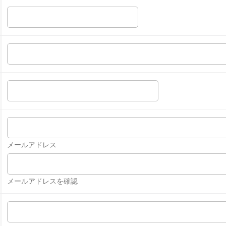
メールアドレス
メールアドレスを確認