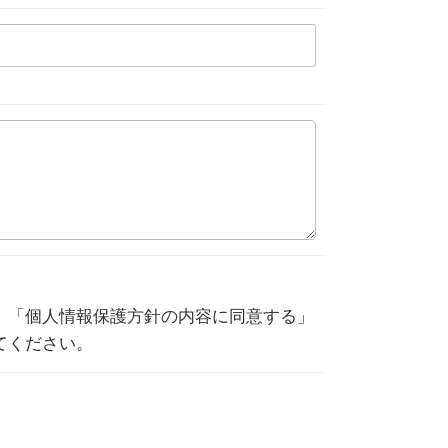
、「個人情報保護方針の内容に同意する」
てください。