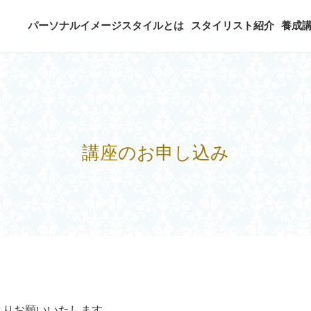
パーソナルイメージスタイルとは
スタイリスト紹介
養成
講座のお申し込み
よりお願いいたします。